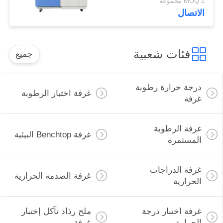
MOQ:1 مجموعة
الاتصال
فئات شعبية
جميع
درجة حرارة رطوبة
غرفة اختبار الرطوبة
غرفة
غرفة الرطوبة
غرفة Benchtop البيئية
المستمرة
غرفة الدراجات
غرفة الصدمة الحرارية
الحرارية
غرفة اختبار درجة
ملح رذاذ تآكل إختبار
الحرارة
غرفة