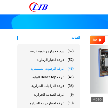
الفئات
Hot
(57)
درجة حرارة رطوبة غرفة
(52)
غرفة اختبار الرطوبة
(48)
غرفة الرطوبة المستمرة
(41)
غرفة Benchtop البيئية
(36)
غرفة الدراجات الحرارية...
(9)
غرفة الصدمة الحرارية
(10)
غرفة اختبار درجة الحرارة...