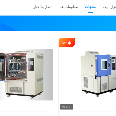
زل، بيت
منتجات
معلومات عنا
اتصل بنا
أخبار
Hot