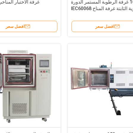
1000L غرفة الرطوبة المستمر الدورة
غرفة الاختبار المناخ
 الثابتة غرفة المناخ IEC60068
افضل سعر
افضل سعر