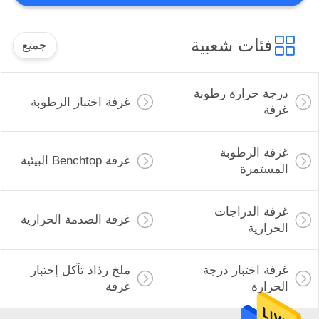
فئات شعبية
جميع
درجة حرارة رطوبة
غرفة اختبار الرطوبة
غرفة
غرفة الرطوبة
غرفة Benchtop البيئية
المستمرة
غرفة الدراجات
غرفة الصدمة الحرارية
الحرارية
غرفة اختبار درجة
ملح رذاذ تآكل إختبار
الحرارة
غرفة