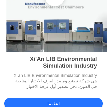
PRIVACY
POLICY
Xi'An LIB Environmental
Simulation Industry
Xi'an LIB Environmental Simulation Industry
هي شركة تصنيع ومصدر لغرف الاختبار المناخية
في الصين. نحن تصدير أول غرفة الاختبار
اتصل بنا!