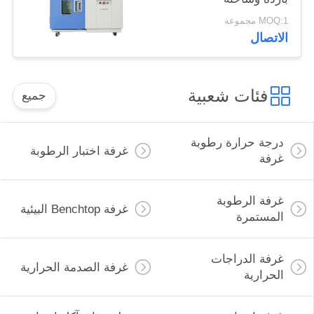
MOQ:1 مجموعة
الاتصال
فئات شعبية
جميع
درجة حرارة رطوبة
غرفة اختبار الرطوبة
غرفة
غرفة الرطوبة
غرفة Benchtop البيئية
المستمرة
غرفة الدراجات
غرفة الصدمة الحرارية
الحرارية