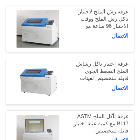
غرفة رش الملح لاختبار
PRIVACY
تآكل رش الملح ووقت
POLICY
الاختبار 96 ساعة مع
الجودة
الاتصال
غرفة اختبار تآكل رشاش
الملح الضغط الجوي
قابلة للتخصيص لعينات
المعادن
الاتصال
غرفة تآكل الملح ASTM
B117 مع كمية عينة اختبار
قابلة للتخصيص