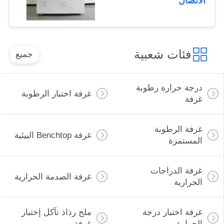
الاتصال
فئات شعبية
جميع
درجة حرارة رطوبة
غرفة اختبار الرطوبة
غرفة
غرفة الرطوبة
غرفة Benchtop البيئية
المستمرة
غرفة الدراجات
غرفة الصدمة الحرارية
الحرارية
غرفة اختبار درجة
ملح رذاذ تآكل إختبار
الحرارة
غرفة