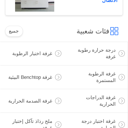
الاتصال
فئات شعبية
جميع
درجة حرارة رطوبة
غرفة اختبار الرطوبة
غرفة
غرفة الرطوبة
غرفة Benchtop البيئية
المستمرة
غرفة الدراجات
غرفة الصدمة الحرارية
الحرارية
غرفة اختبار درجة
ملح رذاذ تآكل إختبار
الحرارة
غرفة