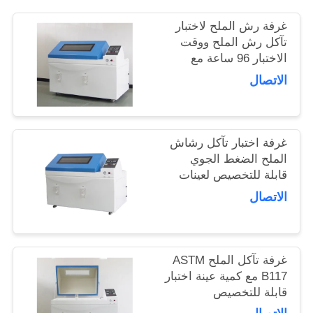
غرفة رش الملح لاختبار
PRIVACY
تآكل رش الملح ووقت
POLICY
الاختبار 96 ساعة مع
الجودة
الاتصال
غرفة اختبار تآكل رشاش
الملح الضغط الجوي
قابلة للتخصيص لعينات
المعادن
الاتصال
غرفة تآكل الملح ASTM
B117 مع كمية عينة اختبار
قابلة للتخصيص