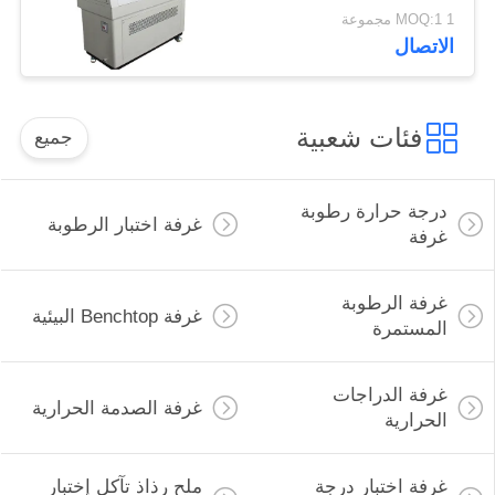
1 MOQ:1 مجموعة
الاتصال
فئات شعبية
جميع
درجة حرارة رطوبة
غرفة اختبار الرطوبة
غرفة
غرفة الرطوبة
غرفة Benchtop البيئية
المستمرة
غرفة الدراجات
غرفة الصدمة الحرارية
الحرارية
غرفة اختبار درجة
ملح رذاذ تآكل إختبار