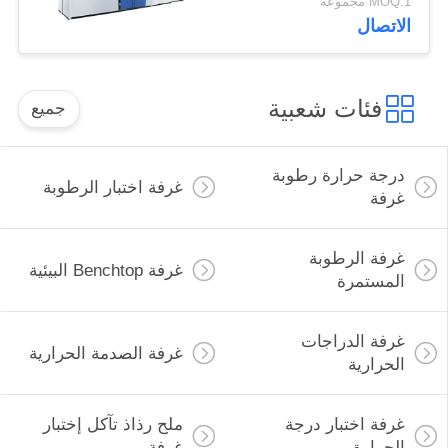
MOQ:1 مجموعة
الاتصال
فئات شعبية
جميع
درجة حرارة رطوبة
غرفة اختبار الرطوبة
غرفة
غرفة الرطوبة
غرفة Benchtop البيئية
المستمرة
غرفة الدراجات
غرفة الصدمة الحرارية
الحرارية
غرفة اختبار درجة
ملح رذاذ تآكل إختبار
الحرارة
غرفة